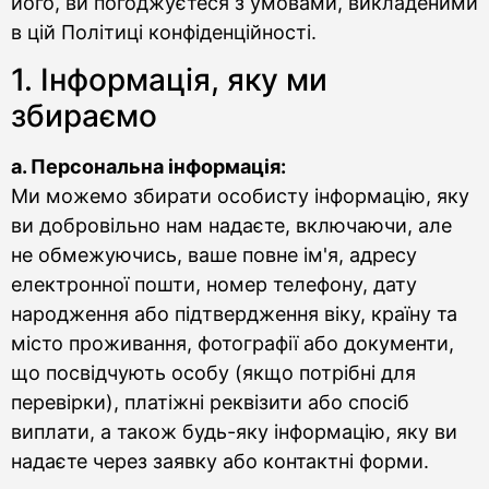
його, ви погоджуєтеся з умовами, викладеними
в цій Політиці конфіденційності.
1. Інформація, яку ми
збираємо
а. Персональна інформація:
Ми можемо збирати особисту інформацію, яку
ви добровільно нам надаєте, включаючи, але
не обмежуючись, ваше повне ім'я, адресу
електронної пошти, номер телефону, дату
народження або підтвердження віку, країну та
місто проживання, фотографії або документи,
що посвідчують особу (якщо потрібні для
перевірки), платіжні реквізити або спосіб
виплати, а також будь-яку інформацію, яку ви
надаєте через заявку або контактні форми.