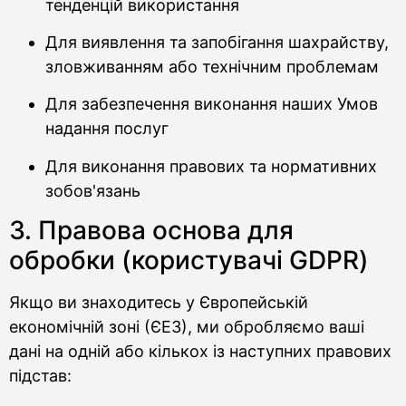
тенденцій використання
Для виявлення та запобігання шахрайству,
зловживанням або технічним проблемам
Для забезпечення виконання наших Умов
надання послуг
Для виконання правових та нормативних
зобов'язань
3. Правова основа для
обробки (користувачі GDPR)
Якщо ви знаходитесь у Європейській
економічній зоні (ЄЕЗ), ми обробляємо ваші
дані на одній або кількох із наступних правових
підстав: