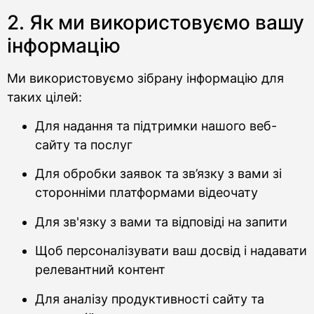
2. Як ми використовуємо вашу
інформацію
Ми використовуємо зібрану інформацію для
таких цілей:
Для надання та підтримки нашого веб-
сайту та послуг
Для обробки заявок та зв’язку з вами зі
сторонніми платформами відеочату
Для зв'язку з вами та відповіді на запити
Щоб персоналізувати ваш досвід і надавати
релевантний контент
Для аналізу продуктивності сайту та