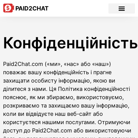
PAID2CHAT
Конфіденційність
Paid2Chat.com («ми», «нас» або «наш»)
поважає вашу конфіденційність і прагне
захищати особисту інформацію, якою ви
ділитеся з нами. Ця Політика конфіденційності
пояснює, як ми збираємо, використовуємо,
розкриваємо та захищаємо вашу інформацію,
коли ви відвідуєте наш веб-сайт або
користуєтеся нашими послугами. Отримуючи
доступ до Paid2Chat.com або використовуючи