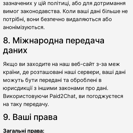
зазначених у цій політиці, або для дотримання
вимог законодавства. Коли ваші дані більше не
потрібні, вони безпечно видаляються або
анонімізуються.
8. Міжнародна передача
даних
Якщо ви заходите на наш веб-сайт з-за меж
країни, де розташовані наші сервери, ваші дані
можуть бути передані та оброблені в
юрисдикції з іншими законами про дані.
Використовуючи Paid2Chat, ви погоджуєтеся
на таку передачу.
9. Ваші права
Загальні права: