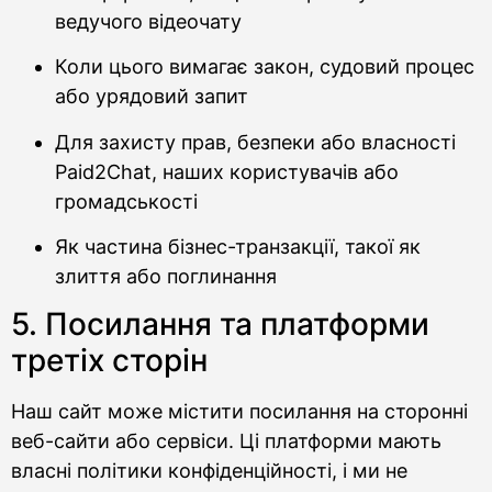
ведучого відеочату
Коли цього вимагає закон, судовий процес
або урядовий запит
Для захисту прав, безпеки або власності
Paid2Chat, наших користувачів або
громадськості
Як частина бізнес-транзакції, такої як
злиття або поглинання
5. Посилання та платформи
третіх сторін
Наш сайт може містити посилання на сторонні
веб-сайти або сервіси. Ці платформи мають
власні політики конфіденційності, і ми не