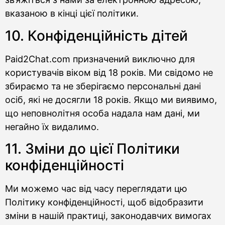
вказаною в кінці цієї політики.
10. Конфіденційність дітей
Paid2Chat.com призначений виключно для
користувачів віком від 18 років. Ми свідомо не
збираємо та не зберігаємо персональні дані
осіб, які не досягли 18 років. Якщо ми виявимо,
що неповнолітня особа надала нам дані, ми
негайно їх видалимо.
11. Зміни до цієї Політики
конфіденційності
Ми можемо час від часу переглядати цю
Політику конфіденційності, щоб відобразити
зміни в нашій практиці, законодавчих вимогах