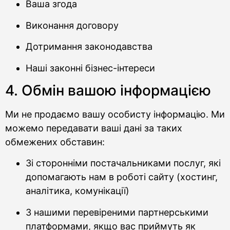
Ваша згода
Виконання договору
Дотримання законодавства
Наші законні бізнес-інтереси
4. Обмін вашою інформацією
Ми не продаємо вашу особисту інформацію. Ми
можемо передавати ваші дані за таких
обмежених обставин:
Зі сторонніми постачальниками послуг, які
допомагають нам в роботі сайту (хостинг,
аналітика, комунікації)
З нашими перевіреними партнерськими
платформами, якщо вас приймуть як