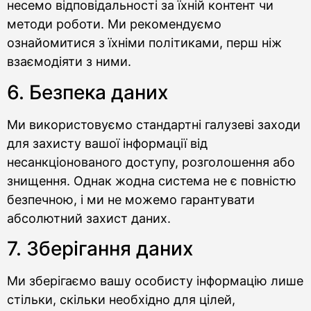
несемо відповідальності за їхній контент чи
методи роботи. Ми рекомендуємо
ознайомитися з їхніми політиками, перш ніж
взаємодіяти з ними.
6. Безпека даних
Ми використовуємо стандартні галузеві заходи
для захисту вашої інформації від
несанкціонованого доступу, розголошення або
знищення. Однак жодна система не є повністю
безпечною, і ми не можемо гарантувати
абсолютний захист даних.
7. Зберігання даних
Ми зберігаємо вашу особисту інформацію лише
стільки, скільки необхідно для цілей,