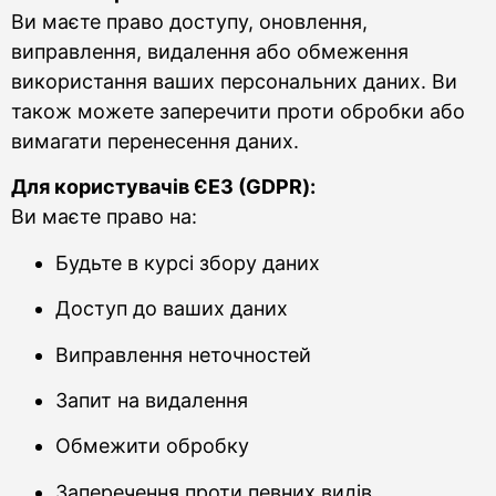
Ви маєте право доступу, оновлення,
виправлення, видалення або обмеження
використання ваших персональних даних. Ви
також можете заперечити проти обробки або
вимагати перенесення даних.
Для користувачів ЄЕЗ (GDPR):
Ви маєте право на:
Будьте в курсі збору даних
Доступ до ваших даних
Виправлення неточностей
Запит на видалення
Обмежити обробку
Заперечення проти певних видів