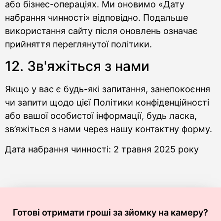
або бізнес-операціях. Ми оновимо «Дату
набрання чинності» відповідно. Подальше
використання сайту після оновлень означає
прийняття переглянутої політики.
12. Зв'яжіться з нами
Якщо у вас є будь-які запитання, занепокоєння
чи запити щодо цієї Політики конфіденційності
або вашої особистої інформації, будь ласка,
зв’яжіться з нами через нашу контактну форму.
Дата набрання чинності: 2 травня 2025 року
Готові отримати гроші за зйомку на камеру?