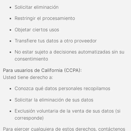
Solicitar eliminación
Restringir el procesamiento
Objetar ciertos usos
Transfiere tus datos a otro proveedor
No estar sujeto a decisiones automatizadas sin su
consentimiento
Para usuarios de California (CCPA):
Usted tiene derecho a:
Conozca qué datos personales recopilamos
Solicitar la eliminación de sus datos
Exclusión voluntaria de la venta de sus datos (si
corresponde)
Para ejercer cualquiera de estos derechos, contáctenos