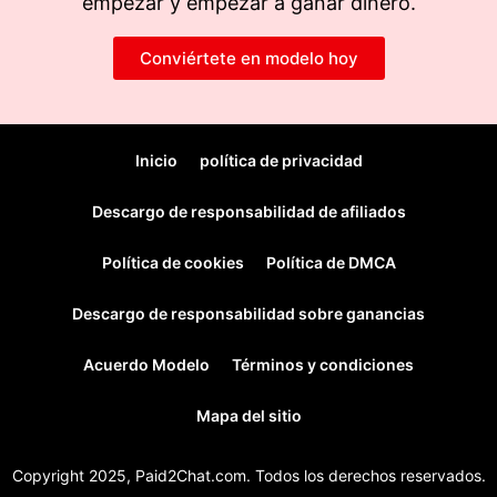
empezar y empezar a ganar dinero.
Conviértete en modelo hoy
Inicio
política de privacidad
Descargo de responsabilidad de afiliados
Política de cookies
Política de DMCA
Descargo de responsabilidad sobre ganancias
Acuerdo Modelo
Términos y condiciones
Mapa del sitio
Copyright 2025, Paid2Chat.com. Todos los derechos reservados.