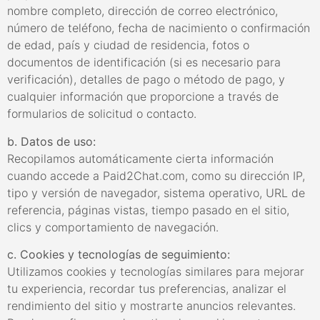
nombre completo, dirección de correo electrónico,
número de teléfono, fecha de nacimiento o confirmación
de edad, país y ciudad de residencia, fotos o
documentos de identificación (si es necesario para
verificación), detalles de pago o método de pago, y
cualquier información que proporcione a través de
formularios de solicitud o contacto.
b. Datos de uso:
Recopilamos automáticamente cierta información
cuando accede a Paid2Chat.com, como su dirección IP,
tipo y versión de navegador, sistema operativo, URL de
referencia, páginas vistas, tiempo pasado en el sitio,
clics y comportamiento de navegación.
c. Cookies y tecnologías de seguimiento:
Utilizamos cookies y tecnologías similares para mejorar
tu experiencia, recordar tus preferencias, analizar el
rendimiento del sitio y mostrarte anuncios relevantes.