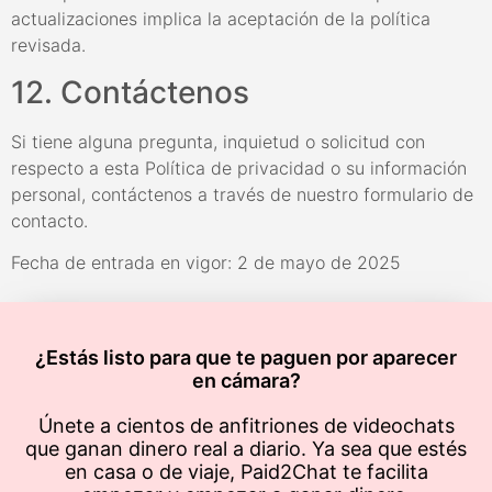
actualizaciones implica la aceptación de la política
revisada.
12. Contáctenos
Si tiene alguna pregunta, inquietud o solicitud con
respecto a esta Política de privacidad o su información
personal, contáctenos a través de nuestro formulario de
contacto.
Fecha de entrada en vigor: 2 de mayo de 2025
¿Estás listo para que te paguen por aparecer
en cámara?
Únete a cientos de anfitriones de videochats
que ganan dinero real a diario. Ya sea que estés
en casa o de viaje, Paid2Chat te facilita