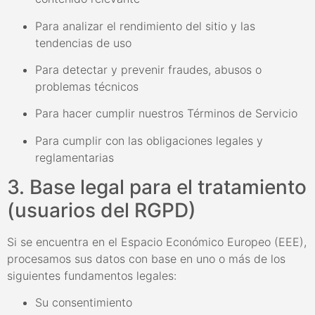
Para analizar el rendimiento del sitio y las
tendencias de uso
Para detectar y prevenir fraudes, abusos o
problemas técnicos
Para hacer cumplir nuestros Términos de Servicio
Para cumplir con las obligaciones legales y
reglamentarias
3. Base legal para el tratamiento
(usuarios del RGPD)
Si se encuentra en el Espacio Económico Europeo (EEE),
procesamos sus datos con base en uno o más de los
siguientes fundamentos legales:
Su consentimiento