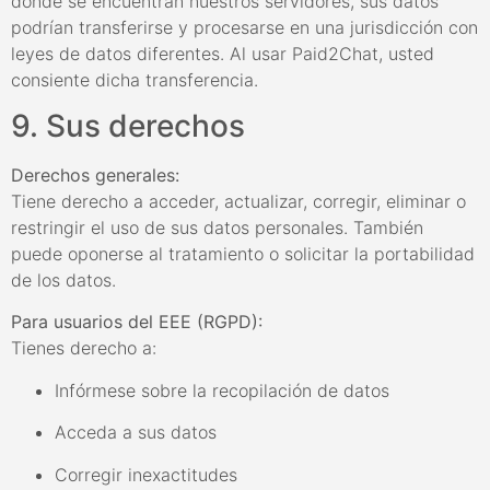
donde se encuentran nuestros servidores, sus datos
podrían transferirse y procesarse en una jurisdicción con
leyes de datos diferentes. Al usar Paid2Chat, usted
consiente dicha transferencia.
9. Sus derechos
Derechos generales:
Tiene derecho a acceder, actualizar, corregir, eliminar o
restringir el uso de sus datos personales. También
puede oponerse al tratamiento o solicitar la portabilidad
de los datos.
Para usuarios del EEE (RGPD):
Tienes derecho a:
Infórmese sobre la recopilación de datos
Acceda a sus datos
Corregir inexactitudes