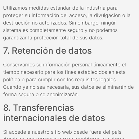
Utilizamos medidas estándar de la industria para
proteger su información del acceso, la divulgación o la
destrucción no autorizados. Sin embargo, ningún
sistema es completamente seguro y no podemos
garantizar la protección total de sus datos.
7. Retención de datos
Conservamos su información personal únicamente el
tiempo necesario para los fines establecidos en esta
política o para cumplir con los requisitos legales.
Cuando ya no sea necesaria, sus datos se eliminarán de
forma segura o se anonimizarán.
8. Transferencias
internacionales de datos
Si accede a nuestro sitio web desde fuera del país