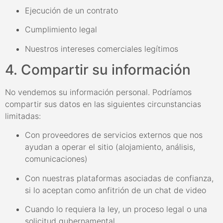
Ejecución de un contrato
Cumplimiento legal
Nuestros intereses comerciales legítimos
4. Compartir su información
No vendemos su información personal. Podríamos
compartir sus datos en las siguientes circunstancias
limitadas:
Con proveedores de servicios externos que nos
ayudan a operar el sitio (alojamiento, análisis,
comunicaciones)
Con nuestras plataformas asociadas de confianza,
si lo aceptan como anfitrión de un chat de video
Cuando lo requiera la ley, un proceso legal o una
solicitud gubernamental