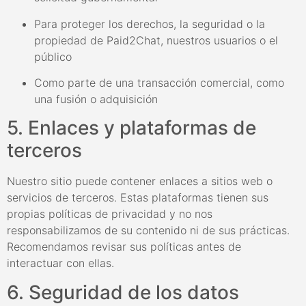
Para proteger los derechos, la seguridad o la
propiedad de Paid2Chat, nuestros usuarios o el
público
Como parte de una transacción comercial, como
una fusión o adquisición
5. Enlaces y plataformas de
terceros
Nuestro sitio puede contener enlaces a sitios web o
servicios de terceros. Estas plataformas tienen sus
propias políticas de privacidad y no nos
responsabilizamos de su contenido ni de sus prácticas.
Recomendamos revisar sus políticas antes de
interactuar con ellas.
6. Seguridad de los datos