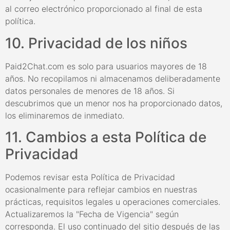
al correo electrónico proporcionado al final de esta
política.
10. Privacidad de los niños
Paid2Chat.com es solo para usuarios mayores de 18
años. No recopilamos ni almacenamos deliberadamente
datos personales de menores de 18 años. Si
descubrimos que un menor nos ha proporcionado datos,
los eliminaremos de inmediato.
11. Cambios a esta Política de
Privacidad
Podemos revisar esta Política de Privacidad
ocasionalmente para reflejar cambios en nuestras
prácticas, requisitos legales u operaciones comerciales.
Actualizaremos la "Fecha de Vigencia" según
corresponda. El uso continuado del sitio después de las