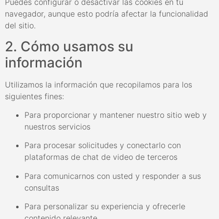
Puedes configurar o desactivar las cookies en tu
navegador, aunque esto podría afectar la funcionalidad
del sitio.
2. Cómo usamos su
información
Utilizamos la información que recopilamos para los
siguientes fines:
Para proporcionar y mantener nuestro sitio web y
nuestros servicios
Para procesar solicitudes y conectarlo con
plataformas de chat de video de terceros
Para comunicarnos con usted y responder a sus
consultas
Para personalizar su experiencia y ofrecerle
contenido relevante