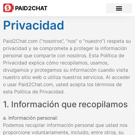
PAID2CHAT
Privacidad
Paid2Chat.com (“nosotros”, “nos” o “nuestro”) respeta su
privacidad y se compromete a proteger la información
personal que comparte con nosotros. Esta Política de
Privacidad explica cómo recopilamos, usamos,
divulgamos y protegemos su información cuando visita
nuestro sitio web o utiliza nuestros servicios. Al acceder
o usar Paid2Chat.com, usted acepta los términos de
esta Política de Privacidad.
1. Información que recopilamos
a. Información personal:
Podemos recopilar información personal que usted nos
proporcione voluntariamente, incluido, entre otros, su