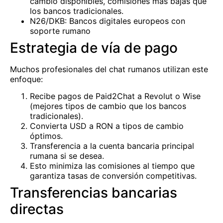
cambio disponibles, comisiones más bajas que
los bancos tradicionales.
N26/DKB: Bancos digitales europeos con
soporte rumano
Estrategia de vía de pago
Muchos profesionales del chat rumanos utilizan este
enfoque:
Recibe pagos de Paid2Chat a Revolut o Wise
(mejores tipos de cambio que los bancos
tradicionales).
Convierta USD a RON a tipos de cambio
óptimos.
Transferencia a la cuenta bancaria principal
rumana si se desea.
Esto minimiza las comisiones al tiempo que
garantiza tasas de conversión competitivas.
Transferencias bancarias
directas