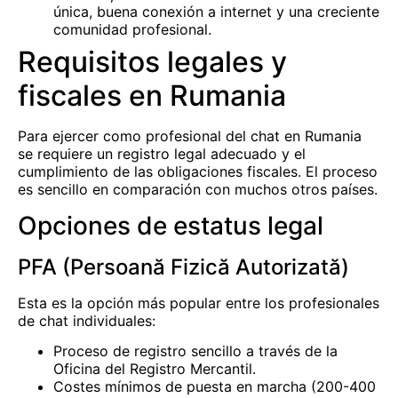
única, buena conexión a internet y una creciente
comunidad profesional.
Requisitos legales y
fiscales en Rumania
Para ejercer como profesional del chat en Rumania
se requiere un registro legal adecuado y el
cumplimiento de las obligaciones fiscales. El proceso
es sencillo en comparación con muchos otros países.
Opciones de estatus legal
PFA (Persoană Fizică Autorizată)
Esta es la opción más popular entre los profesionales
de chat individuales:
Proceso de registro sencillo a través de la
Oficina del Registro Mercantil.
Costes mínimos de puesta en marcha (200-400