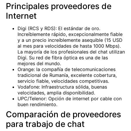
Principales proveedores de
Internet
Digi (RCS y RDS): El estándar de oro.
Increíblemente rápido, excepcionalmente fiable
y a un precio increíblemente asequible (15 USD
al mes para velocidades de hasta 1000 Mbps).
La mayoría de los profesionales del chat utilizan
Digi. Su red de fibra óptica es una de las
mejores del mundo.
Orange: la compañía de telecomunicaciones
tradicional de Rumanía, excelente cobertura,
servicio fiable, velocidades competitivas.
Vodafone: Infraestructura sólida, buenas
velocidades, amplia disponibilidad.
UPC/Telenor: Opción de internet por cable con
buen rendimiento.
Comparación de proveedores
para trabajo de chat