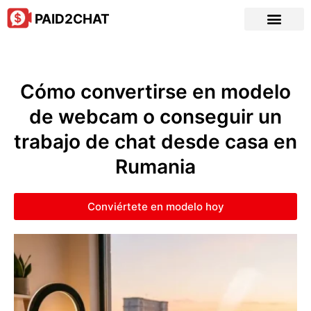
PAID2CHAT
Cómo convertirse en modelo
de webcam o conseguir un
trabajo de chat desde casa en
Rumania
Conviértete en modelo hoy