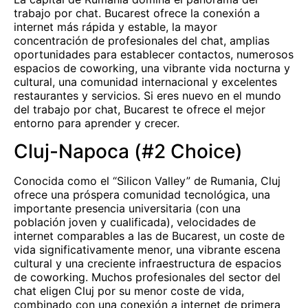
trabajo por chat. Bucarest ofrece la conexión a
internet más rápida y estable, la mayor
concentración de profesionales del chat, amplias
oportunidades para establecer contactos, numerosos
espacios de coworking, una vibrante vida nocturna y
cultural, una comunidad internacional y excelentes
restaurantes y servicios. Si eres nuevo en el mundo
del trabajo por chat, Bucarest te ofrece el mejor
entorno para aprender y crecer.
Cluj-Napoca (#2 Choice)
Conocida como el “Silicon Valley” de Rumania, Cluj
ofrece una próspera comunidad tecnológica, una
importante presencia universitaria (con una
población joven y cualificada), velocidades de
internet comparables a las de Bucarest, un coste de
vida significativamente menor, una vibrante escena
cultural y una creciente infraestructura de espacios
de coworking. Muchos profesionales del sector del
chat eligen Cluj por su menor coste de vida,
combinado con una conexión a internet de primera