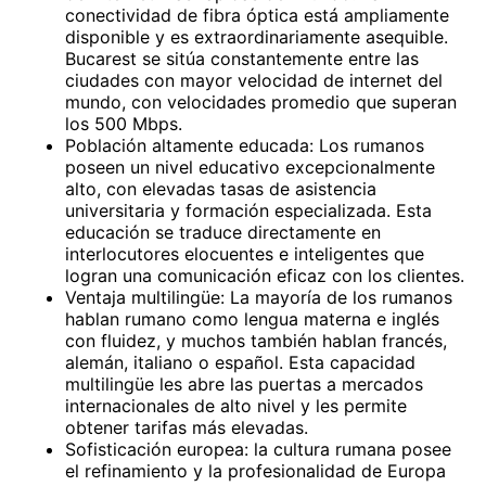
conectividad de fibra óptica está ampliamente
disponible y es extraordinariamente asequible.
Bucarest se sitúa constantemente entre las
ciudades con mayor velocidad de internet del
mundo, con velocidades promedio que superan
los 500 Mbps.
Población altamente educada: Los rumanos
poseen un nivel educativo excepcionalmente
alto, con elevadas tasas de asistencia
universitaria y formación especializada. Esta
educación se traduce directamente en
interlocutores elocuentes e inteligentes que
logran una comunicación eficaz con los clientes.
Ventaja multilingüe: La mayoría de los rumanos
hablan rumano como lengua materna e inglés
con fluidez, y muchos también hablan francés,
alemán, italiano o español. Esta capacidad
multilingüe les abre las puertas a mercados
internacionales de alto nivel y les permite
obtener tarifas más elevadas.
Sofisticación europea: la cultura rumana posee
el refinamiento y la profesionalidad de Europa