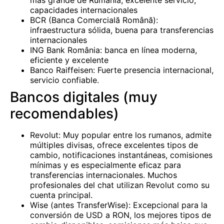
más grande de Rumania, excelente servicio,
capacidades internacionales
BCR (Banca Comercială Română):
infraestructura sólida, buena para transferencias
internacionales
ING Bank România: banca en línea moderna,
eficiente y excelente
Banco Raiffeisen: Fuerte presencia internacional,
servicio confiable.
Bancos digitales (muy
recomendables)
Revolut: Muy popular entre los rumanos, admite
múltiples divisas, ofrece excelentes tipos de
cambio, notificaciones instantáneas, comisiones
mínimas y es especialmente eficaz para
transferencias internacionales. Muchos
profesionales del chat utilizan Revolut como su
cuenta principal.
Wise (antes TransferWise): Excepcional para la
conversión de USD a RON, los mejores tipos de