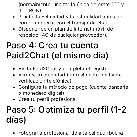
(normalmente, una tarifa única de entre 100 y
300 RON).
Prueba la velocidad y la estabilidad antes de
comprometerte con el trabajo de chat.
Disponer de un plan de internet móvil de
respaldo (4G de cualquier proveedor).
Paso 4: Crea tu cuenta
Paid2Chat (el mismo día)
Visita Paid2Chat y completa el registro.
Verifica tu identidad (normalmente mediante
verificación telefónica).
Configura tu método de pago (cuenta bancaria
o monedero digital).
Crea tu perfil profesional
Paso 5: Optimiza tu perfil (1-2
días)
Fotografía profesional de alta calidad (buena