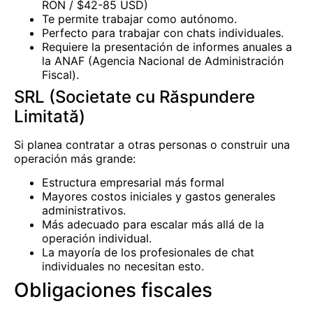
RON / $42-85 USD)
Te permite trabajar como autónomo.
Perfecto para trabajar con chats individuales.
Requiere la presentación de informes anuales a
la ANAF (Agencia Nacional de Administración
Fiscal).
SRL (Societate cu Răspundere
Limitată)
Si planea contratar a otras personas o construir una
operación más grande:
Estructura empresarial más formal
Mayores costos iniciales y gastos generales
administrativos.
Más adecuado para escalar más allá de la
operación individual.
La mayoría de los profesionales de chat
individuales no necesitan esto.
Obligaciones fiscales