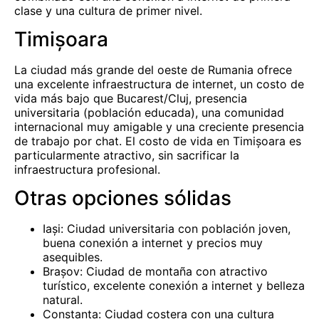
clase y una cultura de primer nivel.
Timișoara
La ciudad más grande del oeste de Rumania ofrece
una excelente infraestructura de internet, un costo de
vida más bajo que Bucarest/Cluj, presencia
universitaria (población educada), una comunidad
internacional muy amigable y una creciente presencia
de trabajo por chat. El costo de vida en Timișoara es
particularmente atractivo, sin sacrificar la
infraestructura profesional.
Otras opciones sólidas
Iași: Ciudad universitaria con población joven,
buena conexión a internet y precios muy
asequibles.
Brașov: Ciudad de montaña con atractivo
turístico, excelente conexión a internet y belleza
natural.
Constanța: Ciudad costera con una cultura