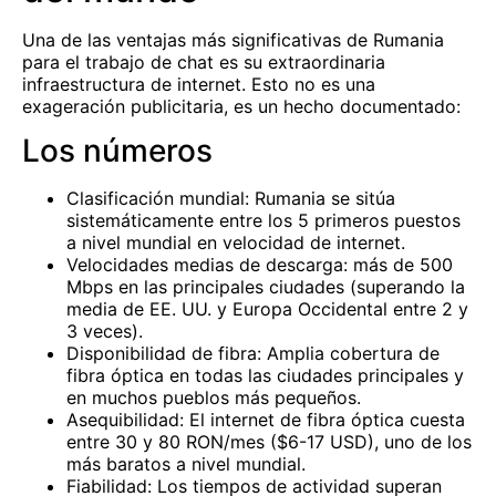
Una de las ventajas más significativas de Rumania
para el trabajo de chat es su extraordinaria
infraestructura de internet. Esto no es una
exageración publicitaria, es un hecho documentado:
Los números
Clasificación mundial: Rumania se sitúa
sistemáticamente entre los 5 primeros puestos
a nivel mundial en velocidad de internet.
Velocidades medias de descarga: más de 500
Mbps en las principales ciudades (superando la
media de EE. UU. y Europa Occidental entre 2 y
3 veces).
Disponibilidad de fibra: Amplia cobertura de
fibra óptica en todas las ciudades principales y
en muchos pueblos más pequeños.
Asequibilidad: El internet de fibra óptica cuesta
entre 30 y 80 RON/mes ($6-17 USD), uno de los
más baratos a nivel mundial.
Fiabilidad: Los tiempos de actividad superan