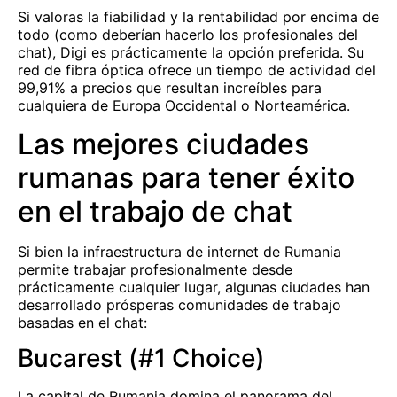
Si valoras la fiabilidad y la rentabilidad por encima de
todo (como deberían hacerlo los profesionales del
chat), Digi es prácticamente la opción preferida. Su
red de fibra óptica ofrece un tiempo de actividad del
99,91% a precios que resultan increíbles para
cualquiera de Europa Occidental o Norteamérica.
Las mejores ciudades
rumanas para tener éxito
en el trabajo de chat
Si bien la infraestructura de internet de Rumania
permite trabajar profesionalmente desde
prácticamente cualquier lugar, algunas ciudades han
desarrollado prósperas comunidades de trabajo
basadas en el chat:
Bucarest (#1 Choice)
La capital de Rumania domina el panorama del