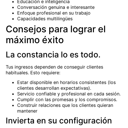
Educación e inteligencia
Conversación genuina e interesante
Enfoque profesional en su trabajo
Capacidades multilingües
Consejos para lograr el
máximo éxito
La constancia lo es todo.
Tus ingresos dependen de conseguir clientes
habituales. Esto requiere:
Estar disponible en horarios consistentes (los
clientes desarrollan expectativas).
Servicio confiable y profesional en cada sesión.
Cumplir con las promesas y los compromisos.
Construir relaciones que los clientes quieran
mantener
Invierta en su configuración