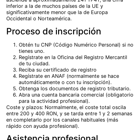
inferior a la de muchos países de la UE y
significativamente menor que la de Europa
Occidental o Norteamérica.
Proceso de inscripción
Obtén tu CNP (Código Numérico Personal) si no
tienes uno.
Regístrate en la Oficina del Registro Mercantil
de tu ciudad.
Reciba su certificado de registro
Regístrate en ANAF (normalmente se hace
automáticamente o con tu inscripción).
Obtenga los documentos de registro tributario.
Abra una cuenta bancaria comercial (obligatorio
para la actividad profesional).
Coste y plazos: Normalmente, el coste total oscila
entre 200 y 400 RON, y se tarda entre 1 y 2 semanas
en completarlo por los canales habituales (más
rápido con ayuda profesional).
Asistencia profesional