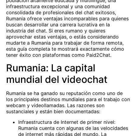
población altamente educada y multilingüe, una
infraestructura excepcional y una comunidad
consolidada de profesionales del chat exitosos,
Rumania ofrece ventajas incomparables para quienes
buscan desarrollar una carrera lucrativa en la
industria del chat. Si eres rumano y quieres
aprovechar estas ventajas, o estás considerando
mudarte a Rumania para trabajar de forma remota,
esta guía completa te mostrará exactamente cómo
tener éxito con plataformas como Paid2Chat.
Rumania: La capital
mundial del videochat
Rumania se ha ganado su reputación como uno de
los principales destinos mundiales para el trabajo con
webcam y videollamadas. Las razones son
sustanciales y están bien documentadas:
Infraestructura de Internet de primer nivel:
Rumania cuenta con algunas de las velocidades
de internet más rápidas del mundo. La