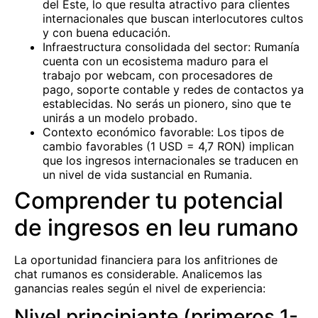
del Este, lo que resulta atractivo para clientes
internacionales que buscan interlocutores cultos
y con buena educación.
Infraestructura consolidada del sector: Rumanía
cuenta con un ecosistema maduro para el
trabajo por webcam, con procesadores de
pago, soporte contable y redes de contactos ya
establecidas. No serás un pionero, sino que te
unirás a un modelo probado.
Contexto económico favorable: Los tipos de
cambio favorables (1 USD = 4,7 RON) implican
que los ingresos internacionales se traducen en
un nivel de vida sustancial en Rumania.
Comprender tu potencial
de ingresos en leu rumano
La oportunidad financiera para los anfitriones de
chat rumanos es considerable. Analicemos las
ganancias reales según el nivel de experiencia:
Nivel principiante (primeros 1-