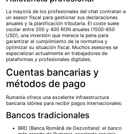
La mayoría de los profesionales del chat contratan a
un asesor fiscal para gestionar sus declaraciones
anuales y la planificación tributaria. El coste suele
oscilar entre 200 y 400 RON anuales (1500-850
USD), una inversión que merece la pena para
garantizar el cumplimiento de la normativa y
optimizar su situación fiscal. Muchos asesores se
especializan actualmente en trabajadores de
plataformas y profesionales digitales.
Cuentas bancarias y
métodos de pago
Rumania ofrece una excelente infraestructura
bancaria idónea para recibir pagos internacionales:
Bancos tradicionales
BRD (Banca Română de Dezvoltare): el banco