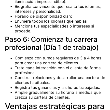
iluminación imprescindible).
Biografía convincente que resalta tus idiomas,
intereses y personalidad.
Horario de disponibilidad claro
Enumera todos los idiomas que hablas
Menciona tus especialidades o intereses si
procede.
Paso 6: Comienza tu carrera
profesional (Día 1 de trabajo)
Comienza con turnos regulares de 3 a 4 horas
para crear una cartera de clientes.
Trate cada interacción con el cliente de forma
profesional.
Construir relaciones y desarrollar una cartera de
clientes habituales.
Registra tus ganancias y las horas trabajadas.
Amplíe gradualmente su horario a medida que
crezca su cartera de clientes.
Ventajas estratégicas para