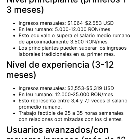
3 meses)
Ingresos mensuales: $1.064-$2.553 USD
En leu rumano: 5.000-12.000 RON/mes
Esto equivale o supera el salario medio rumano
de aproximadamente 3.500 RON/mes.
Los principiantes pueden superar los ingresos
laborales tradicionales en su primer mes.
Nivel de experiencia (3-12
meses)
Ingresos mensuales: $2,553-$5,319 USD
En leu rumano: 12.000-25.000 RON/mes
Esto representa entre 3,4 y 7,1 veces el salario
promedio rumano.
Trabajo factible de 25 a 35 horas semanales
con relaciones optimizadas con los clientes.
Usuarios avanzados/con