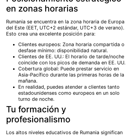
en zonas horarias
Rumania se encuentra en la zona horaria de Europa
del Este (EET, UTC+2 estándar, UTC+3 de verano).
Esto crea una excelente posición para:
Clientes europeos: Zona horaria compartida o
desfase mínimo: disponibilidad natural.
Clientes de EE. UU.: El horario de tarde/noche
coincide con los picos de demanda en EE. UU.
Cobertura global: Puede prestar servicio en
Asia-Pacífico durante las primeras horas de la
mañana.
En realidad, puedes atender a clientes tanto
estadounidenses como europeos en un solo
turno de noche.
Tu formación y
profesionalismo
Los altos niveles educativos de Rumania significan