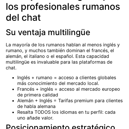
los profesionales rumanos
del chat
Su ventaja multilingüe
La mayoría de los rumanos hablan al menos inglés y
rumano, y muchos también dominan el francés, el
alemán, el italiano o el español. Esta capacidad
multilingüe es invaluable para las plataformas de
chat.
Inglés + rumano = acceso a clientes globales
más conocimiento del mercado local.
Francés + inglés = acceso al mercado europeo
de primera calidad
Alemán + Inglés = Tarifas premium para clientes
de habla alemana
Resalta TODOS los idiomas en tu perfil: cada
uno añade valor.
Posicionamiento estratégico