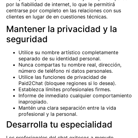
por la fiabilidad de internet, lo que le permitirá
centrarse por completo en las relaciones con sus
clientes en lugar de en cuestiones técnicas.
Mantener la privacidad y la
seguridad
Utilice su nombre artístico completamente
separado de su identidad personal.
Nunca compartas tu nombre real, dirección,
número de teléfono ni datos personales.
Utilice las funciones de privacidad de
Paid2Chat (bloquee regiones si lo desea).
Establezca límites profesionales firmes.
Informe de inmediato cualquier comportamiento
inapropiado.
Mantén una clara separación entre la vida
profesional y la personal.
Desarrolla tu especialidad
Los profesionales del chat exitosos a menudo