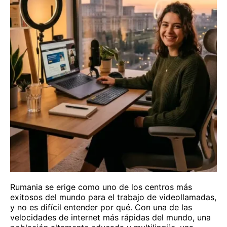
Rumania se erige como uno de los centros más
exitosos del mundo para el trabajo de videollamadas,
y no es difícil entender por qué. Con una de las
velocidades de internet más rápidas del mundo, una