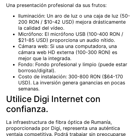
Una presentación profesional da sus frutos:
Iluminación: Un aro de luz o una caja de luz (50-
200 RON / $10-42 USD) mejora drásticamente
la calidad del vídeo.
Micrófono: El micrófono USB (100-400 RON /
$21-85 USD) proporciona un audio nítido.
Cámara web: Si usa una computadora, una
cámara web HD externa (100-300 RON) es
mejor que la integrada.
Fondo: Fondo profesional y limpio (puede estar
borroso/digital).
Costo de instalación: 300-800 RON ($64-170
USD). La inversión genera ganancias en pocas
semanas.
Utilice Digi Internet con
confianza.
La infraestructura de fibra óptica de Rumanía,
proporcionada por Digi, representa una auténtica
ventaja competitiva. Podrá trabajar sin preocuparse