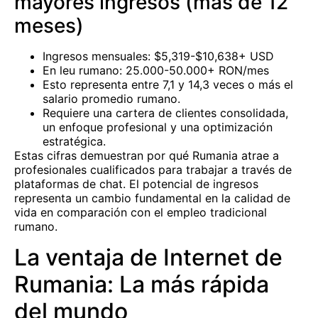
mayores ingresos (más de 12
meses)
Ingresos mensuales: $5,319-$10,638+ USD
En leu rumano: 25.000-50.000+ RON/mes
Esto representa entre 7,1 y 14,3 veces o más el
salario promedio rumano.
Requiere una cartera de clientes consolidada,
un enfoque profesional y una optimización
estratégica.
Estas cifras demuestran por qué Rumania atrae a
profesionales cualificados para trabajar a través de
plataformas de chat. El potencial de ingresos
representa un cambio fundamental en la calidad de
vida en comparación con el empleo tradicional
rumano.
La ventaja de Internet de
Rumania: La más rápida
del mundo