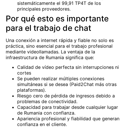
sistemáticamente el 99,91 TP4T de los
principales proveedores.
Por qué esto es importante
para el trabajo de chat
Una conexión a internet rápida y fiable no solo es
práctica, sino esencial para el trabajo profesional
mediante videollamadas. La ventaja de la
infraestructura de Rumania significa que:
Calidad de vídeo perfecta sin interrupciones ni
cortes
Se pueden realizar múltiples conexiones
simultáneas si se desea (Paid2Chat más otras
plataformas).
Riesgo cero de pérdida de ingresos debido a
problemas de conectividad.
Capacidad para trabajar desde cualquier lugar
de Rumania con confianza.
Apariencia profesional y fiabilidad que generan
confianza en el cliente.