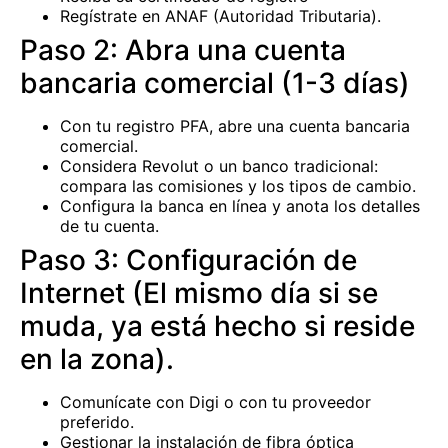
Regístrate en ANAF (Autoridad Tributaria).
Paso 2: Abra una cuenta
bancaria comercial (1-3 días)
Con tu registro PFA, abre una cuenta bancaria
comercial.
Considera Revolut o un banco tradicional:
compara las comisiones y los tipos de cambio.
Configura la banca en línea y anota los detalles
de tu cuenta.
Paso 3: Configuración de
Internet (El mismo día si se
muda, ya está hecho si reside
en la zona).
Comunícate con Digi o con tu proveedor
preferido.
Gestionar la instalación de fibra óptica