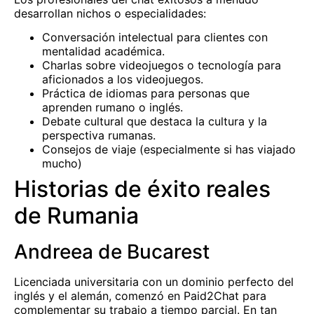
desarrollan nichos o especialidades:
Conversación intelectual para clientes con
mentalidad académica.
Charlas sobre videojuegos o tecnología para
aficionados a los videojuegos.
Práctica de idiomas para personas que
aprenden rumano o inglés.
Debate cultural que destaca la cultura y la
perspectiva rumanas.
Consejos de viaje (especialmente si has viajado
mucho)
Historias de éxito reales
de Rumania
Andreea de Bucarest
Licenciada universitaria con un dominio perfecto del
inglés y el alemán, comenzó en Paid2Chat para
complementar su trabajo a tiempo parcial. En tan