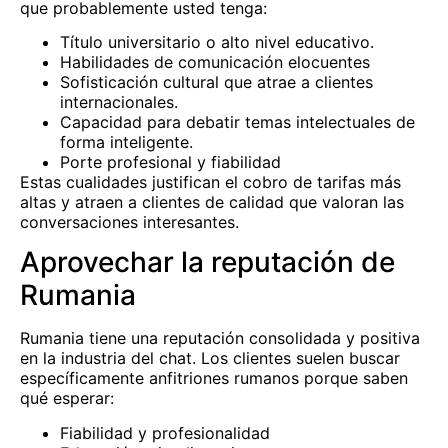
que probablemente usted tenga:
Título universitario o alto nivel educativo.
Habilidades de comunicación elocuentes
Sofisticación cultural que atrae a clientes
internacionales.
Capacidad para debatir temas intelectuales de
forma inteligente.
Porte profesional y fiabilidad
Estas cualidades justifican el cobro de tarifas más
altas y atraen a clientes de calidad que valoran las
conversaciones interesantes.
Aprovechar la reputación de
Rumania
Rumania tiene una reputación consolidada y positiva
en la industria del chat. Los clientes suelen buscar
específicamente anfitriones rumanos porque saben
qué esperar:
Fiabilidad y profesionalidad