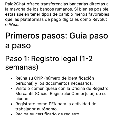
Paid2Chat ofrece transferencias bancarias directas a
la mayoría de los bancos rumanos. Si bien es posible,
estas suelen tener tipos de cambio menos favorables
que las plataformas de pago digitales como Revolut
o Wise.
Primeros pasos: Guía paso
a paso
Paso 1: Registro legal (1-2
semanas)
Reúna su CNP (número de identificación
personal) y los documentos necesarios.
Visite o comuníquese con la Oficina de Registro
Mercantil (Oficiul Registrului Comerțului) de su
ciudad
Regístrate como PFA para la actividad de
trabajador autónomo.
Reciba su certificado de registro