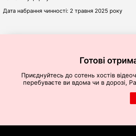
Дата набрання чинності: 2 травня 2025 року
Готові отрим
Приєднуйтесь до сотень хостів відеоч
перебуваєте ви вдома чи в дорозі, P